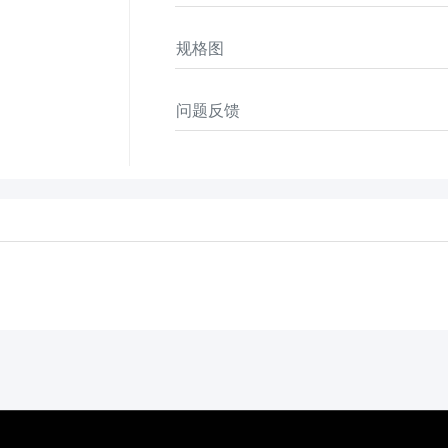
规格图
问题反馈