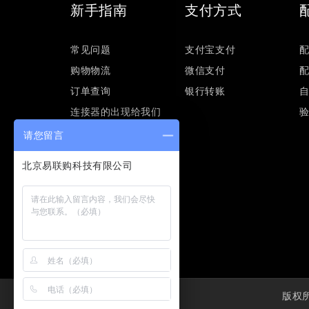
新手指南
支付方式
常见问题
支付宝支付
购物物流
微信支付
订单查询
银行转账
连接器的出现给我们
的工业生产带来了什
请您留言
么？
版权所有