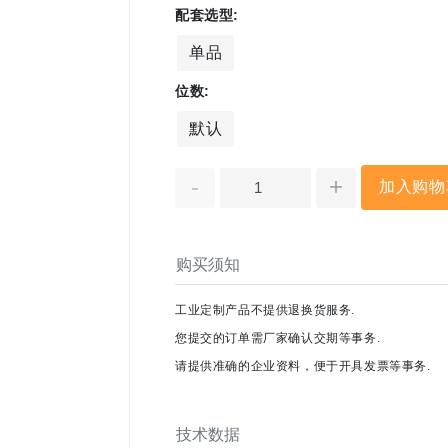
配套选型:
单品
位数:
默认
-
+
加入购物
购买须知
工业定制产品不提供退换货服务.
您提交的订单需厂家确认交期等事务.
请提供准确的企业资料，便于开具发票等事务.
技术数据