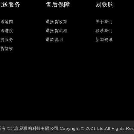
配送服务
售后保障
易联购
配送范围
退换货政策
关于我们
配送进度
退换货流程
联系我们
自提服务
退款说明
新闻资讯
验货签收
 ©北京易联购科技有限公司 Copyright © 2021 Ltd.All Rights Res