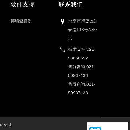
软件支持
联系我们
博瑞健脑仪
北京市海淀区知
春路118号A座3
层
技术支持:021-
58858552
售前咨询:021-
50937136
售后咨询:021-
50937138
erved