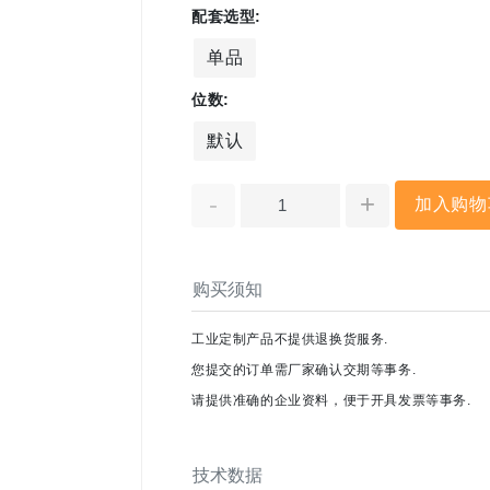
配套选型:
单品
位数:
默认
-
+
加入购物
购买须知
工业定制产品不提供退换货服务.
您提交的订单需厂家确认交期等事务.
请提供准确的企业资料，便于开具发票等事务.
技术数据