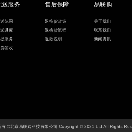
配送服务
售后保障
易联购
配送范围
退换货政策
关于我们
配送进度
退换货流程
联系我们
自提服务
退款说明
新闻资讯
验货签收
 ©北京易联购科技有限公司 Copyright © 2021 Ltd.All Rights Res