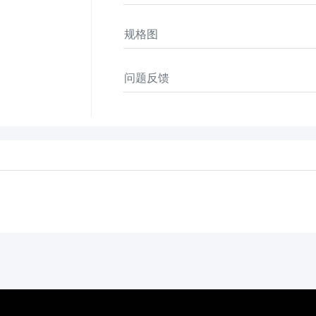
规格图
问题反馈