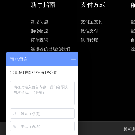
新手指南
支付方式
常见问题
支付宝支付
购物物流
微信支付
订单查询
银行转账
连接器的出现给我们
的工业生产带来了什
请您留言
么？
版权所有