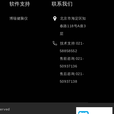
软件支持
联系我们
博瑞健脑仪
北京市海淀区知
春路118号A座3
层
技术支持:021-
58858552
售前咨询:021-
50937136
售后咨询:021-
50937138
erved