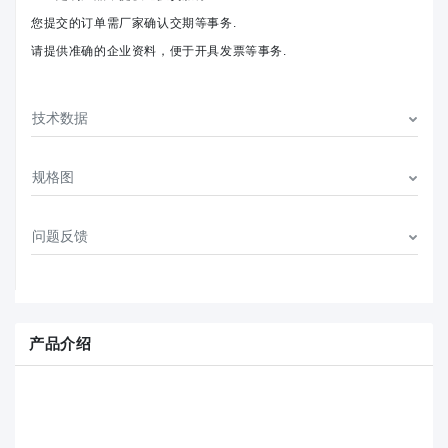
您提交的订单需厂家确认交期等事务.
请提供准确的企业资料，便于开具发票等事务.
技术数据
规格图
问题反馈
产品介绍