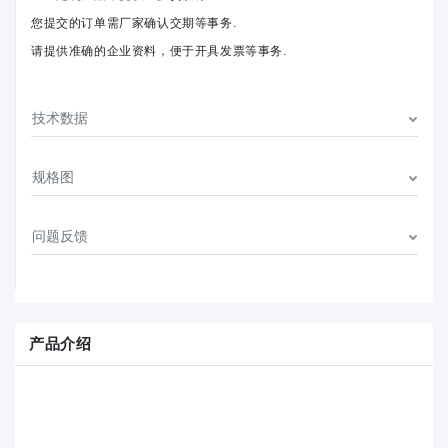
您提交的订单需厂家确认交期等事务.
请提供准确的企业资料，便于开具发票等事务.
技术数据
规格图
问题反馈
产品介绍