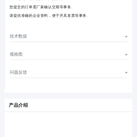
您提交的订单需厂家确认交期等事务.
请提供准确的企业资料，便于开具发票等事务.
技术数据
规格图
问题反馈
产品介绍