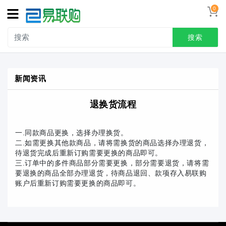
0
搜索
新闻资讯
退换货流程
一.同款商品更换，选择办理换货。
二.如需更换其他款商品，请将需换货的商品选择办理退货，
待退货完成后重新订购需要更换的商品即可。
三.订单中的多件商品部分需要更换，部分需要退货，请将需
要退换的商品全部办理退货，待商品退回、款项存入易联购
账户后重新订购需要更换的商品即可。