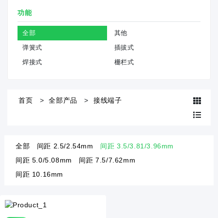
功能
全部
其他
弹簧式
插拔式
焊接式
栅栏式
首页
全部产品
接线端子
全部
间距 2.5/2.54mm
间距 3.5/3.81/3.96mm
间距 5.0/5.08mm
间距 7.5/7.62mm
间距 10.16mm