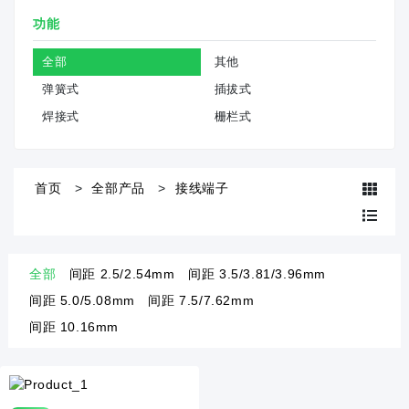
功能
全部
其他
弹簧式
插拔式
焊接式
栅栏式
首页
全部产品
接线端子
全部
间距 2.5/2.54mm
间距 3.5/3.81/3.96mm
间距 5.0/5.08mm
间距 7.5/7.62mm
间距 10.16mm