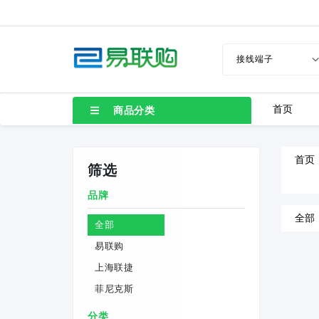
LC80-2.54-10P-130-00A
LC8-3.5-4P-130-00A
TB1-6005-A-130-BA1
TB1-6004-A-130-BA1
首页
商品分类
TB1-4506-A-130-BA1
TB1-4507-A-130-BA1
首页
筛选
TB1-3505-A-130-BA1
TB1-3504-A-130-BA1
品牌
全部
TB1-2508-A-130-BA1
全部
易联购
上海联捷
菲尼克斯
分类