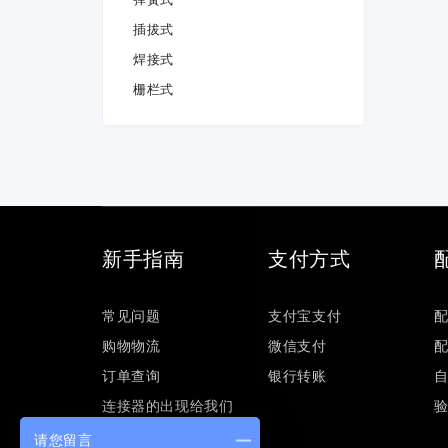
插拔式
焊接式
栅栏式
新手指南
支付方式
常见问题
支付宝支付
购物物流
微信支付
订单查询
银行转账
连接器的出现给我们
的工业生产带来了什
请您留言