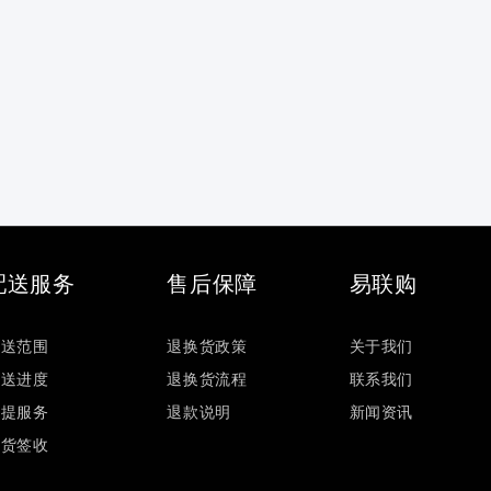
配送服务
售后保障
易联购
配送范围
退换货政策
关于我们
配送进度
退换货流程
联系我们
自提服务
退款说明
新闻资讯
验货签收