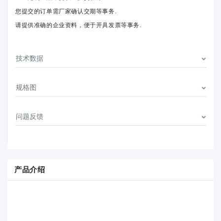
您提交的订单需厂家确认交期等事务.
请提供准确的企业资料，便于开具发票等事务.
技术数据
规格图
问题反馈
产品介绍