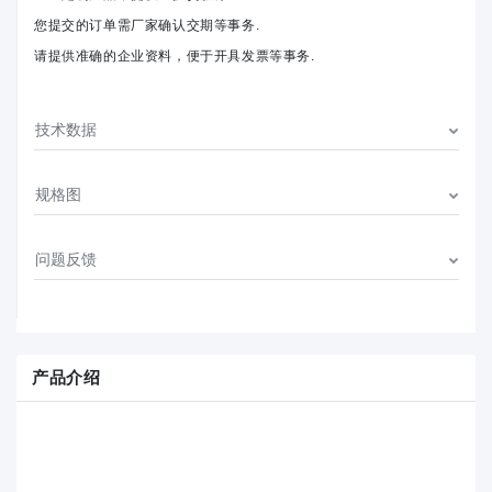
您提交的订单需厂家确认交期等事务.
请提供准确的企业资料，便于开具发票等事务.
技术数据
规格图
问题反馈
产品介绍