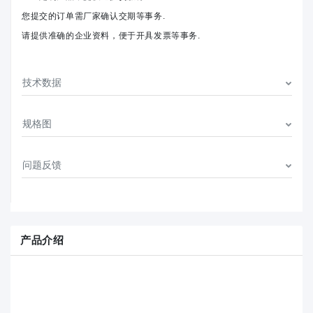
您提交的订单需厂家确认交期等事务.
请提供准确的企业资料，便于开具发票等事务.
技术数据
规格图
问题反馈
产品介绍