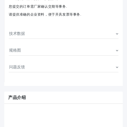
您提交的订单需厂家确认交期等事务.
请提供准确的企业资料，便于开具发票等事务.
技术数据
规格图
问题反馈
产品介绍