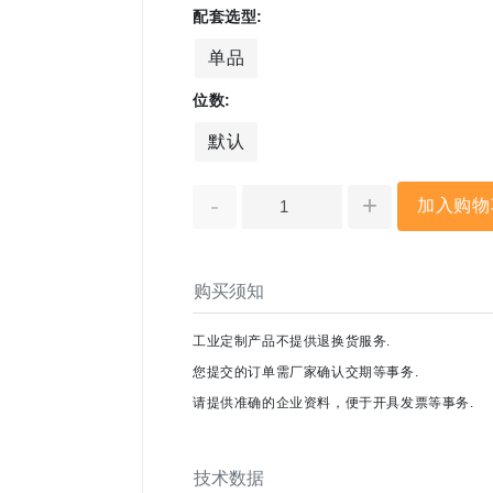
配套选型:
单品
位数:
默认
-
+
加入购物
购买须知
工业定制产品不提供退换货服务.
您提交的订单需厂家确认交期等事务.
请提供准确的企业资料，便于开具发票等事务.
技术数据