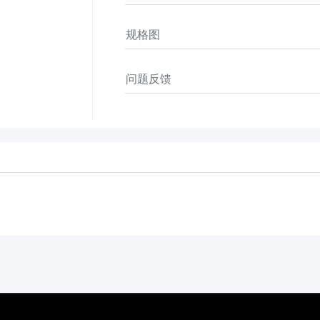
规格图
问题反馈