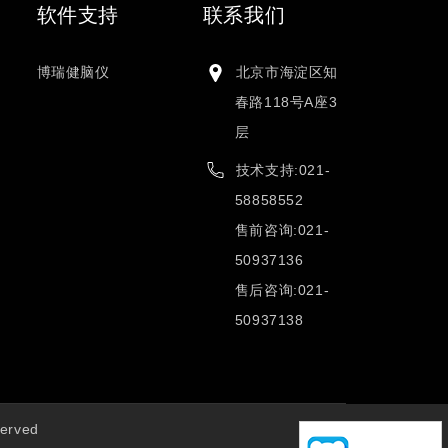
软件支持
联系我们
博瑞健脑仪
北京市海淀区知
春路118号A座3
层
技术支持:021-
58858552
售前咨询:021-
50937136
售后咨询:021-
50937138
erved