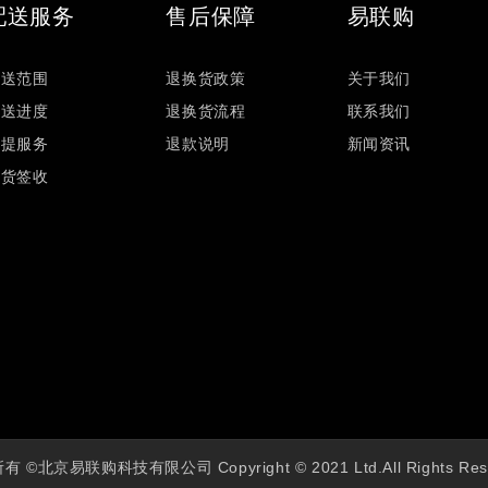
配送服务
售后保障
易联购
配送范围
退换货政策
关于我们
配送进度
退换货流程
联系我们
自提服务
退款说明
新闻资讯
验货签收
 ©北京易联购科技有限公司 Copyright © 2021 Ltd.All Rights Res