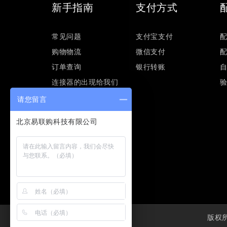
新手指南
支付方式
常见问题
支付宝支付
购物物流
微信支付
订单查询
银行转账
连接器的出现给我们
的工业生产带来了什
请您留言
么？
版权所有